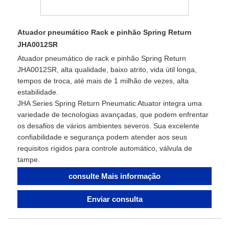
Atuador pneumático Rack e pinhão Spring Return
JHA0012SR
Atuador pneumático de rack e pinhão Spring Return
JHA0012SR, alta qualidade, baixo atrito, vida útil longa,
tempos de troca, até mais de 1 milhão de vezes, alta
estabilidade.
JHA Series Spring Return Pneumatic Atuator integra uma
variedade de tecnologias avançadas, que podem enfrentar
os desafios de vários ambientes severos. Sua excelente
confiabilidade e segurança podem atender aos seus
requisitos rígidos para controle automático, válvula de
tampe.
consulte Mais informação
Enviar consulta