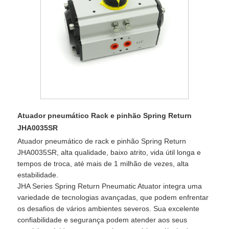
Atuador pneumático Rack e pinhão Spring Return
JHA0035SR
Atuador pneumático de rack e pinhão Spring Return
JHA0035SR, alta qualidade, baixo atrito, vida útil longa e
tempos de troca, até mais de 1 milhão de vezes, alta
estabilidade.
JHA Series Spring Return Pneumatic Atuator integra uma
variedade de tecnologias avançadas, que podem enfrentar
os desafios de vários ambientes severos. Sua excelente
confiabilidade e segurança podem atender aos seus