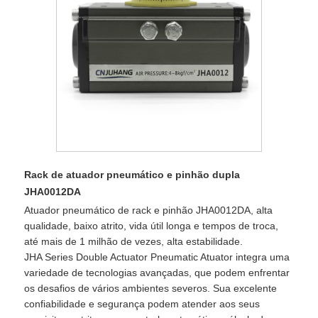
Rack de atuador pneumático e pinhão dupla
JHA0012DA
Atuador pneumático de rack e pinhão JHA0012DA, alta
qualidade, baixo atrito, vida útil longa e tempos de troca,
até mais de 1 milhão de vezes, alta estabilidade.
JHA Series Double Actuator Pneumatic Atuator integra uma
variedade de tecnologias avançadas, que podem enfrentar
os desafios de vários ambientes severos. Sua excelente
confiabilidade e segurança podem atender aos seus