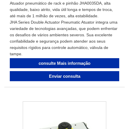
Atuador pneumático de rack e pinhão JHA0035DA, alta
qualidade, baixo atrito, vida útil longa e tempos de troca,
até mais de 1 milhão de vezes, alta estabilidade.
JHA Series Double Actuator Pneumatic Atuator integra uma
variedade de tecnologias avançadas, que podem enfrentar
os desafios de vários ambientes severos. Sua excelente
confiabilidade e segurança podem atender aos seus
requisitos rígidos para controle automático, válvula de
tampe.
consulte Mais informação
Enviar consulta