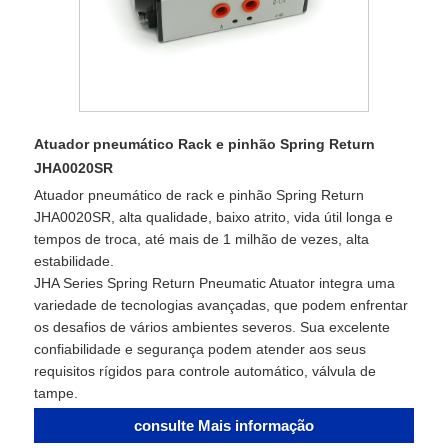
Atuador pneumático Rack e pinhão Spring Return
JHA0020SR
Atuador pneumático de rack e pinhão Spring Return
JHA0020SR, alta qualidade, baixo atrito, vida útil longa e
tempos de troca, até mais de 1 milhão de vezes, alta
estabilidade.
JHA Series Spring Return Pneumatic Atuator integra uma
variedade de tecnologias avançadas, que podem enfrentar
os desafios de vários ambientes severos. Sua excelente
confiabilidade e segurança podem atender aos seus
requisitos rígidos para controle automático, válvula de
tampe.
consulte Mais informação