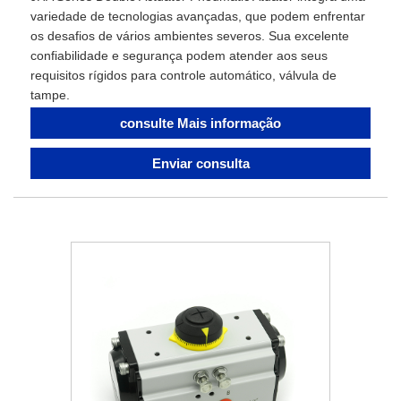
variedade de tecnologias avançadas, que podem enfrentar
os desafios de vários ambientes severos. Sua excelente
confiabilidade e segurança podem atender aos seus
requisitos rígidos para controle automático, válvula de
tampe.
consulte Mais informação
Enviar consulta