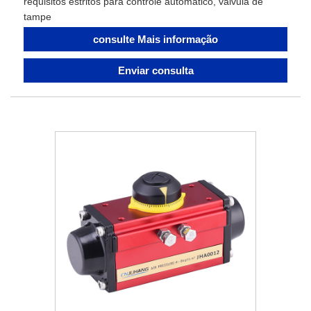
requisitos estritos para controle automático, válvula de
tampe
consulte Mais informação
Enviar consulta