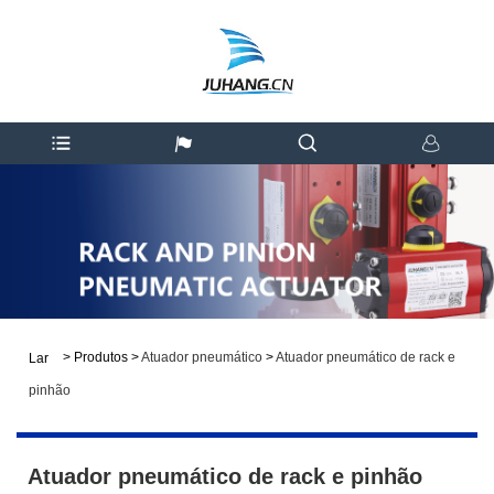
>
Produtos
>
Atuador pneumático
>
Atuador pneumático de rack e
Lar
pinhão
Atuador pneumático de rack e pinhão