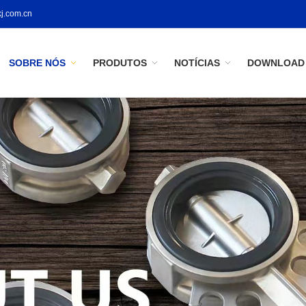
j.com.cn
SOBRE NÓS
PRODUTOS
NOTÍCIAS
DOWNLOAD