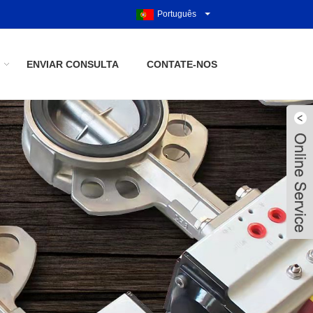
Português
ENVIAR CONSULTA
CONTATE-NOS
Live