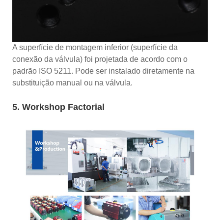
A superfície de montagem inferior (superfície da
conexão da válvula) foi projetada de acordo com o
padrão ISO 5211. Pode ser instalado diretamente na
substituição manual ou na válvula.
5. Workshop Factorial