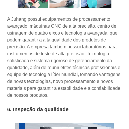
A Juhang possui equipamentos de processamento
avançado, máquinas CNC de alta precisão, centro de
usinagem de quatro eixos e tecnologia avançada, que
podem garantir a alta qualidade dos produtos de
precisão. A empresa também possui laboratórios para
instrumentos de teste de alta precisão. Tecnologia
sofisticada e sistema rigoroso de gerenciamento da
qualidade, além de reunir elites técnicas profissionais e
equipe de tecnologia líder mundial, tomando vantagens
de novas tecnologias, novo processamento e novos
materiais para garantir a estabilidade e a confiabilidade
de nossos produtos.
6. Inspeção da qualidade