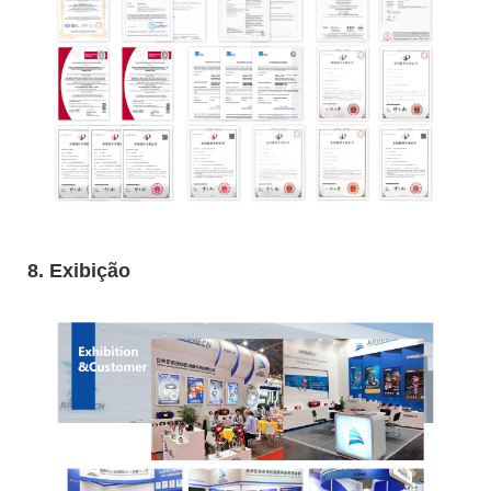
8. Exibição