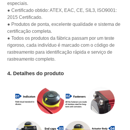
especiais.
● Certificado obtido: ATEX, EAC, CE, SIL3, ISO9001:
2015 Certificado.
● Produtos de ponta, excelente qualidade e sistema de
certificação completa.
● Todos os produtos da fábrica passam por um teste
rigoroso, cada indivíduo é marcado com o código de
rastreamento para identificação rápida e serviço de
rastreamento completo.
4. Detalhes do produto