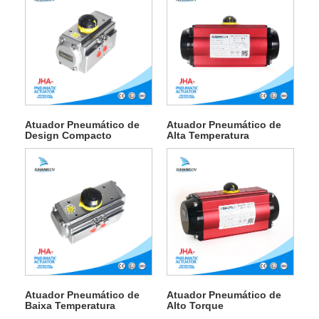
Atuador Pneumático de
Atuador Pneumático de
Design Compacto
Alta Temperatura
Atuador Pneumático de
Atuador Pneumático de
Baixa Temperatura
Alto Torque