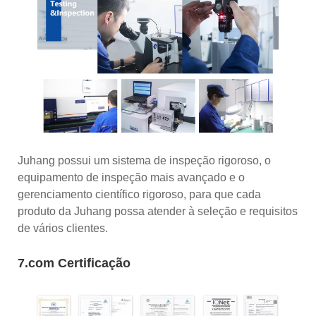
Juhang possui um sistema de inspeção rigoroso, o
equipamento de inspeção mais avançado e o
gerenciamento científico rigoroso, para que cada
produto da Juhang possa atender à seleção e requisitos
de vários clientes.
7.com Certificação