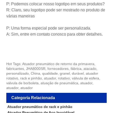
P: Podemos colocar nosso logotipo em seus produtos?
R: Claro, seu logotipo pode ser mostrado no produto de
várias maneiras
P: Uma forma especial pode ser personalizada.
A: Sim, entre em contato conosco para obter detalhes.
Hot Tags: Atuador pneumático de retorno da primavera,
fabricantes, JHA8000SR, fornecedores, fábrica, atacado,
personalizado, China, qualidade, granel, durável, atuador
rotativo, rack e pinhão, atuador, rotativo, válvula de esfera,
válvula de borboleta, atuação de pneumática, atuador,
atuador, atuador
Categoria Relacionada
Atuador pneumático de rack e pinhão
Atuador Pneumático de Aço Inoxidável