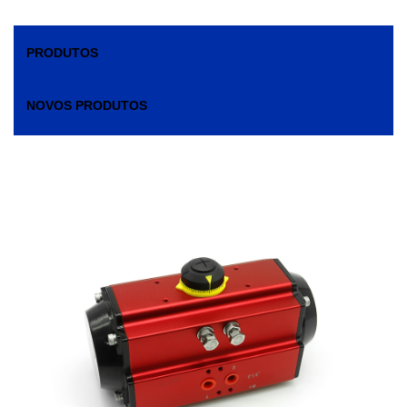
PRODUTOS
NOVOS PRODUTOS