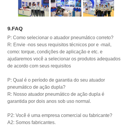
9.FAQ
P: Como selecionar o atuador pneumático correto?
R: Envie -nos seus requisitos técnicos por e -mail,
como: torque, condições de aplicação e etc. e
ajudaremos você a selecionar os produtos adequados
de acordo com seus requisitos
P: Qual é o período de garantia do seu atuador
pneumático de ação dupla?
R: Nosso atuador pneumático de ação dupla é
garantida por dois anos sob uso normal.
P2: Você é uma empresa comercial ou fabricante?
A2: Somos fabricantes.