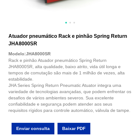
Atuador pneumático Rack e pinhão Spring Return
JHA8000SR
Modelo:JHA8000SR
Rack e pinhão Atuador pneumático Spring Return
JHA8000SR, alta qualidade, baixo atrito, vida útil longa e
tempos de comutação são mais de 1 milhão de vezes, alta
estabilidade.
JHA Series Spring Return Pneumatic Atuator integra uma
variedade de tecnologias avançadas, que podem enfrentar os
desafios de vários ambientes severos. Sua excelente
confiabilidade e segurança podem atender aos seus
requisitos rígidos para controle automático, válvula de tampe.
Enviar consulta
Baixar PDF