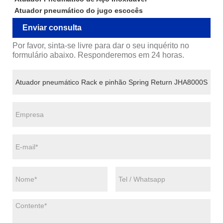
Atuador pneumático do jugo escocês
Enviar consulta
Por favor, sinta-se livre para dar o seu inquérito no
formulário abaixo. Responderemos em 24 horas.