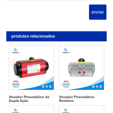
enviar
produtos relacionados
Atuador Pneumático de
Atuador Pneumático
Dupla Ação
Rotativo