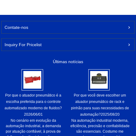
Contate-nos
Inquiry For Pricelist
Últimas notícias
Por que o atuador pneumático é a
Por que você deve escolher um
escolha preferida para o controle
atuador pneumático de rack e
automatizado moderno de fluidos?
pinhão para suas necessidades de
2026/06/01
automação?
2025/08/20
No cenário em evolução da
Na automação industrial moderna,
automação industrial, a demanda
eficiência, precisão e confiabilidade
por atuação confiável, à prova de
são essenciais. Costumo me