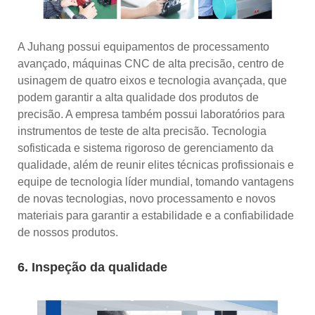
A Juhang possui equipamentos de processamento
avançado, máquinas CNC de alta precisão, centro de
usinagem de quatro eixos e tecnologia avançada, que
podem garantir a alta qualidade dos produtos de
precisão. A empresa também possui laboratórios para
instrumentos de teste de alta precisão. Tecnologia
sofisticada e sistema rigoroso de gerenciamento da
qualidade, além de reunir elites técnicas profissionais e
equipe de tecnologia líder mundial, tomando vantagens
de novas tecnologias, novo processamento e novos
materiais para garantir a estabilidade e a confiabilidade
de nossos produtos.
6. Inspeção da qualidade