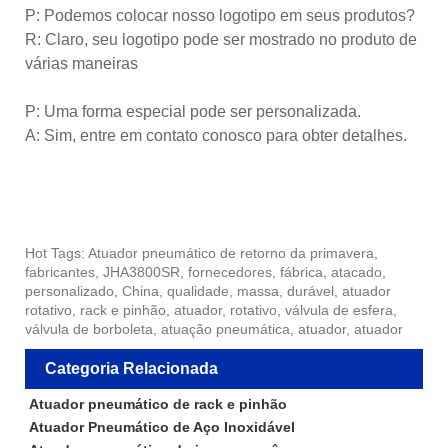
P: Podemos colocar nosso logotipo em seus produtos?
R: Claro, seu logotipo pode ser mostrado no produto de
várias maneiras
P: Uma forma especial pode ser personalizada.
A: Sim, entre em contato conosco para obter detalhes.
Hot Tags: Atuador pneumático de retorno da primavera,
fabricantes, JHA3800SR, fornecedores, fábrica, atacado,
personalizado, China, qualidade, massa, durável, atuador
rotativo, rack e pinhão, atuador, rotativo, válvula de esfera,
válvula de borboleta, atuação pneumática, atuador, atuador
Categoria Relacionada
Atuador pneumático de rack e pinhão
Atuador Pneumático de Aço Inoxidável