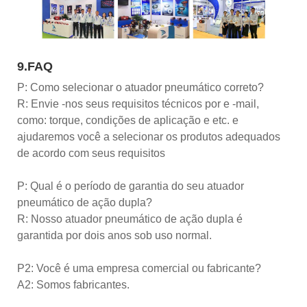
9.FAQ
P: Como selecionar o atuador pneumático correto?
R: Envie -nos seus requisitos técnicos por e -mail,
como: torque, condições de aplicação e etc. e
ajudaremos você a selecionar os produtos adequados
de acordo com seus requisitos
P: Qual é o período de garantia do seu atuador
pneumático de ação dupla?
R: Nosso atuador pneumático de ação dupla é
garantida por dois anos sob uso normal.
P2: Você é uma empresa comercial ou fabricante?
A2: Somos fabricantes.