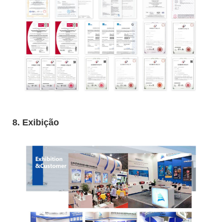
8. Exibição