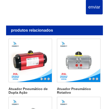
enviar
produtos relacionados
Atuador Pneumático de
Atuador Pneumático
Dupla Ação
Rotativo