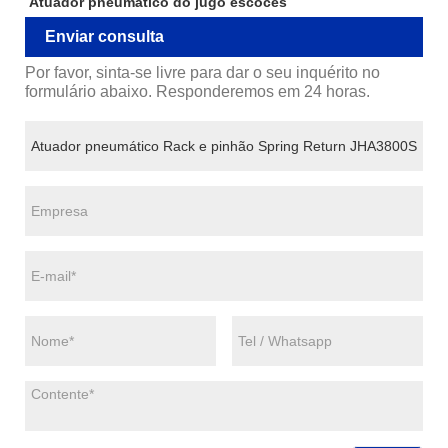
Atuador pneumático do jugo escocês
Enviar consulta
Por favor, sinta-se livre para dar o seu inquérito no
formulário abaixo. Responderemos em 24 horas.