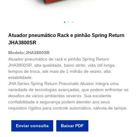
Atuador pneumático Rack e pinhão Spring Return
JHA3800SR
Modelo:JHA3800SR
Atuador pneumático de rack e pinhão Spring Return
JHA3800SR, alta qualidade, baixo atrito, vida útil longa,
tempos de troca, até mais de 1 milhão de vezes, alta
estabilidade.
JHA Series Spring Return Pneumatic Atuator integra uma
variedade de tecnologias avançadas, que podem enfrentar os
desafios de vários ambientes severos. Sua excelente
confiabilidade e segurança podem atender aos seus
requisitos rígidos para controle automático, válvula de tampe.
Enviar consulta
Baixar PDF