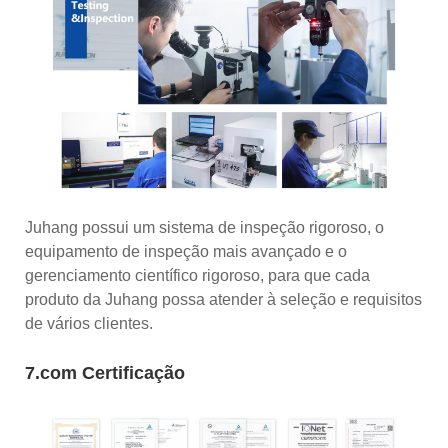
Juhang possui um sistema de inspeção rigoroso, o
equipamento de inspeção mais avançado e o
gerenciamento científico rigoroso, para que cada
produto da Juhang possa atender à seleção e requisitos
de vários clientes.
7.com Certificação