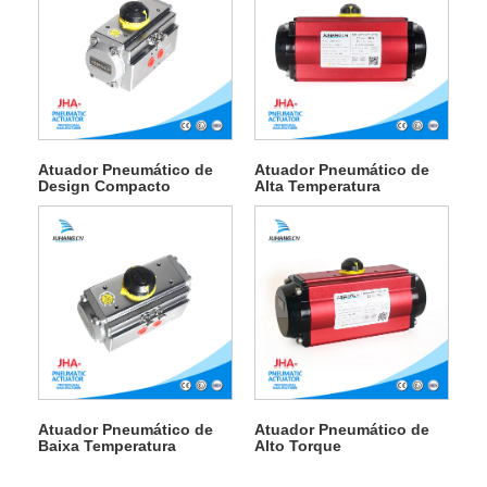
Atuador Pneumático de
Atuador Pneumático de
Design Compacto
Alta Temperatura
Atuador Pneumático de
Atuador Pneumático de
Baixa Temperatura
Alto Torque