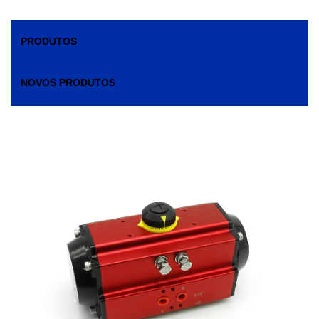
PRODUTOS
NOVOS PRODUTOS