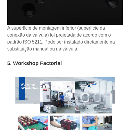
A superfície de montagem inferior (superfície da
conexão da válvula) foi projetada de acordo com o
padrão ISO 5211. Pode ser instalado diretamente na
substituição manual ou na válvula.
5. Workshop Factorial