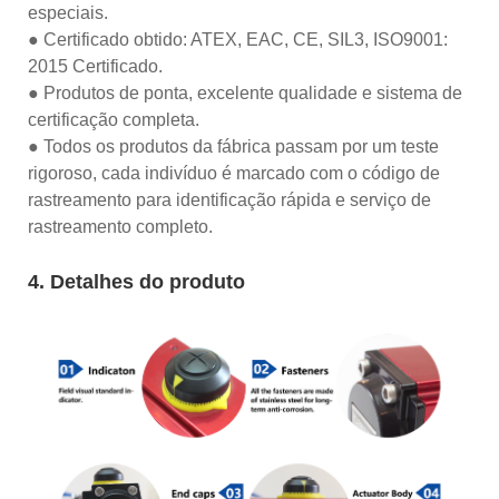
especiais.
● Certificado obtido: ATEX, EAC, CE, SIL3, ISO9001:
2015 Certificado.
● Produtos de ponta, excelente qualidade e sistema de
certificação completa.
● Todos os produtos da fábrica passam por um teste
rigoroso, cada indivíduo é marcado com o código de
rastreamento para identificação rápida e serviço de
rastreamento completo.
4. Detalhes do produto