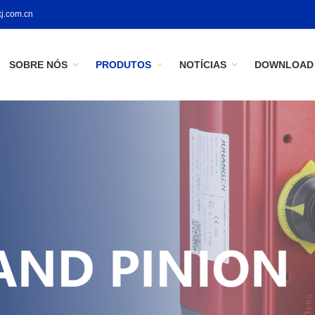
j.com.cn
SOBRE NÓS
PRODUTOS
NOTÍCIAS
DOWNLOAD