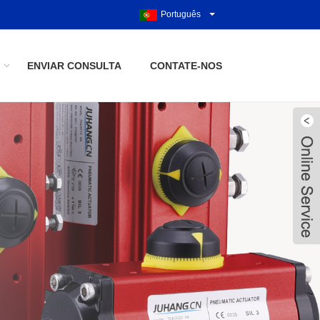
Português
ENVIAR CONSULTA
CONTATE-NOS
Live