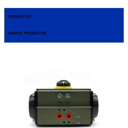
PRODUTOS
NOVOS PRODUTOS