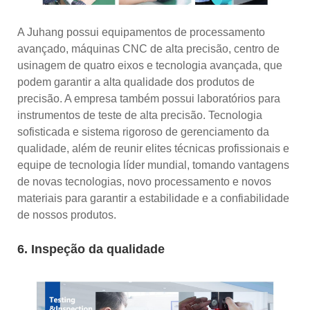
A Juhang possui equipamentos de processamento
avançado, máquinas CNC de alta precisão, centro de
usinagem de quatro eixos e tecnologia avançada, que
podem garantir a alta qualidade dos produtos de
precisão. A empresa também possui laboratórios para
instrumentos de teste de alta precisão. Tecnologia
sofisticada e sistema rigoroso de gerenciamento da
qualidade, além de reunir elites técnicas profissionais e
equipe de tecnologia líder mundial, tomando vantagens
de novas tecnologias, novo processamento e novos
materiais para garantir a estabilidade e a confiabilidade
de nossos produtos.
6. Inspeção da qualidade