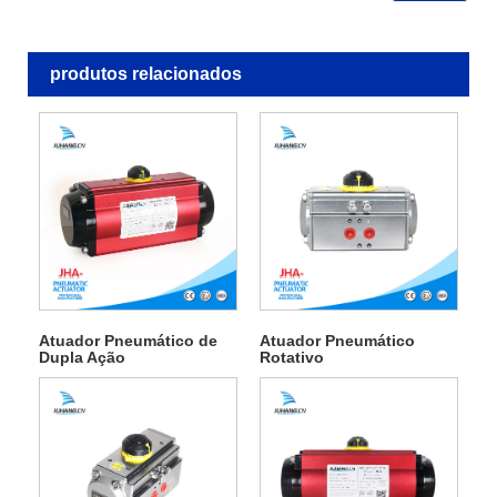
produtos relacionados
Atuador Pneumático de
Atuador Pneumático
Dupla Ação
Rotativo