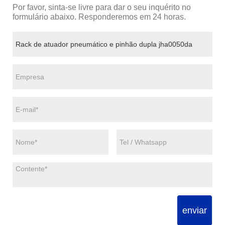
Por favor, sinta-se livre para dar o seu inquérito no
formulário abaixo. Responderemos em 24 horas.
enviar