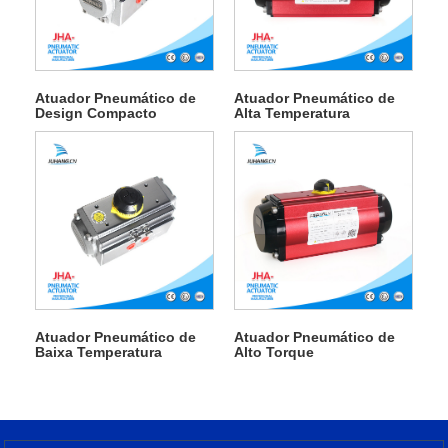
Atuador Pneumático de
Atuador Pneumático de
Design Compacto
Alta Temperatura
Atuador Pneumático de
Atuador Pneumático de
Baixa Temperatura
Alto Torque