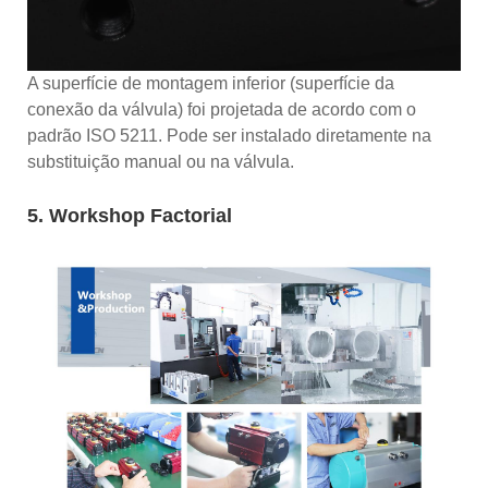
A superfície de montagem inferior (superfície da
conexão da válvula) foi projetada de acordo com o
padrão ISO 5211. Pode ser instalado diretamente na
substituição manual ou na válvula.
5. Workshop Factorial