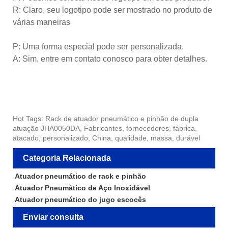
R: Claro, seu logotipo pode ser mostrado no produto de
várias maneiras
P: Uma forma especial pode ser personalizada.
A: Sim, entre em contato conosco para obter detalhes.
Hot Tags: Rack de atuador pneumático e pinhão de dupla
atuação JHA0050DA, Fabricantes, fornecedores, fábrica,
atacado, personalizado, China, qualidade, massa, durável
Categoria Relacionada
Atuador pneumático de rack e pinhão
Atuador Pneumático de Aço Inoxidável
Atuador pneumático do jugo escocês
Enviar consulta