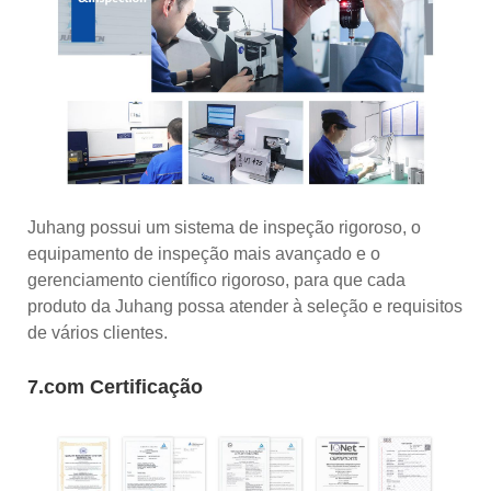
Juhang possui um sistema de inspeção rigoroso, o
equipamento de inspeção mais avançado e o
gerenciamento científico rigoroso, para que cada
produto da Juhang possa atender à seleção e requisitos
de vários clientes.
7.com Certificação