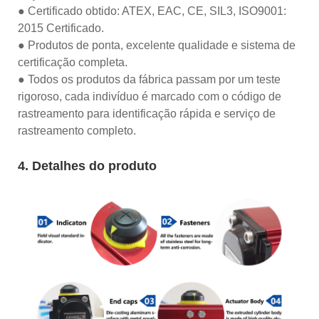
● Certificado obtido: ATEX, EAC, CE, SIL3, ISO9001:
2015 Certificado.
● Produtos de ponta, excelente qualidade e sistema de
certificação completa.
● Todos os produtos da fábrica passam por um teste
rigoroso, cada indivíduo é marcado com o código de
rastreamento para identificação rápida e serviço de
rastreamento completo.
4. Detalhes do produto