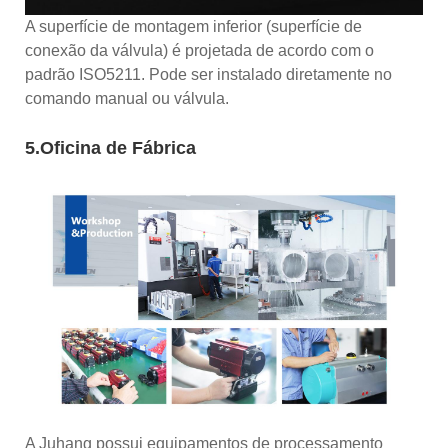
A superfície de montagem inferior (superfície de
conexão da válvula) é projetada de acordo com o
padrão ISO5211. Pode ser instalado diretamente no
comando manual ou válvula.
5.Oficina de Fábrica
A Juhang possui equipamentos de processamento