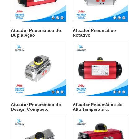
Atuador Pneumático de
Atuador Pneumático
Dupla Ação
Rotativo
Atuador Pneumático de
Atuador Pneumático de
Design Compacto
Alta Temperatura