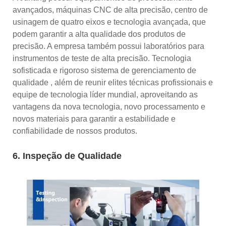
avançados, máquinas CNC de alta precisão, centro de
usinagem de quatro eixos e tecnologia avançada, que
podem garantir a alta qualidade dos produtos de
precisão. A empresa também possui laboratórios para
instrumentos de teste de alta precisão. Tecnologia
sofisticada e rigoroso sistema de gerenciamento de
qualidade , além de reunir elites técnicas profissionais e
equipe de tecnologia líder mundial, aproveitando as
vantagens da nova tecnologia, novo processamento e
novos materiais para garantir a estabilidade e
confiabilidade de nossos produtos.
6. Inspeção de Qualidade