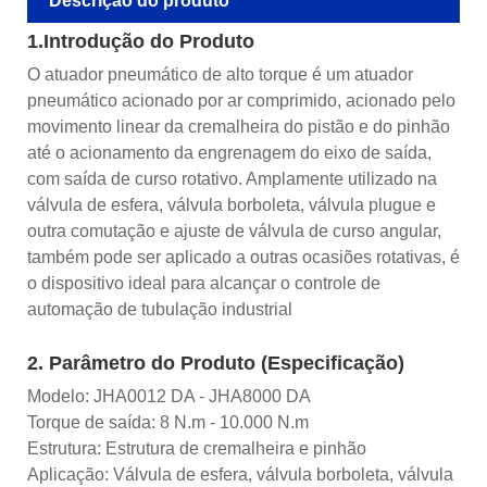
Descrição do produto
1.Introdução do Produto
O atuador pneumático de alto torque é um atuador
pneumático acionado por ar comprimido, acionado pelo
movimento linear da cremalheira do pistão e do pinhão
até o acionamento da engrenagem do eixo de saída,
com saída de curso rotativo. Amplamente utilizado na
válvula de esfera, válvula borboleta, válvula plugue e
outra comutação e ajuste de válvula de curso angular,
também pode ser aplicado a outras ocasiões rotativas, é
o dispositivo ideal para alcançar o controle de
automação de tubulação industrial
2. Parâmetro do Produto (Especificação)
Modelo: JHA0012 DA - JHA8000 DA
Torque de saída: 8 N.m - 10.000 N.m
Estrutura: Estrutura de cremalheira e pinhão
Aplicação: Válvula de esfera, válvula borboleta, válvula