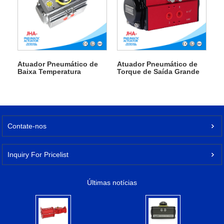
Atuador Pneumático de
Atuador Pneumático de
Baixa Temperatura
Torque de Saída Grande
Contate-nos
Inquiry For Pricelist
Últimas notícias