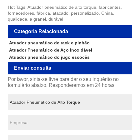
Hot Tags: Atuador pneumático de alto torque, fabricantes,
fornecedores, fábrica, atacado, personalizado, China,
qualidade, a granel, durável
Categoria Relacionada
Atuador pneumático de rack e pinhão
Atuador Pneumático de Aço Inoxidável
Atuador pneumático do jugo escocês
Enviar consulta
Por favor, sinta-se livre para dar o seu inquérito no
formulário abaixo. Responderemos em 24 horas.