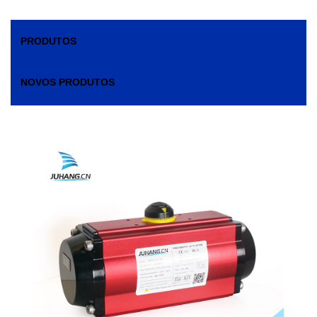
PRODUTOS
NOVOS PRODUTOS