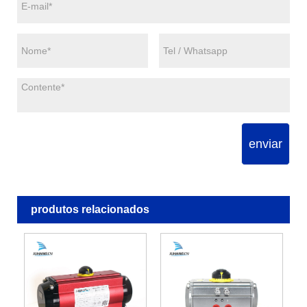
enviar
produtos relacionados