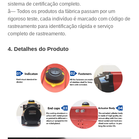
sistema de certificação completo.
â— Todos os produtos da fábrica passam por um
rigoroso teste, cada indivíduo é marcado com código de
rastreamento para identificação rápida e serviço
completo de rastreamento.
4. Detalhes do Produto