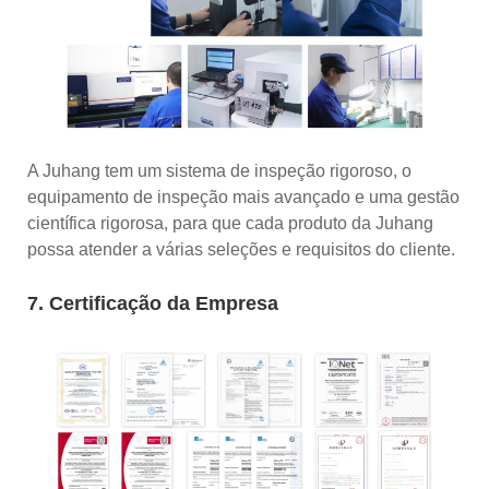
A Juhang tem um sistema de inspeção rigoroso, o
equipamento de inspeção mais avançado e uma gestão
científica rigorosa, para que cada produto da Juhang
possa atender a várias seleções e requisitos do cliente.
7. Certificação da Empresa