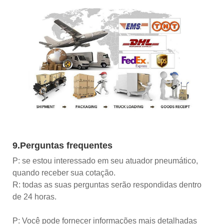
9.Perguntas frequentes
P: se estou interessado em seu atuador pneumático,
quando receber sua cotação.
R: todas as suas perguntas serão respondidas dentro
de 24 horas.
P: Você pode fornecer informações mais detalhadas