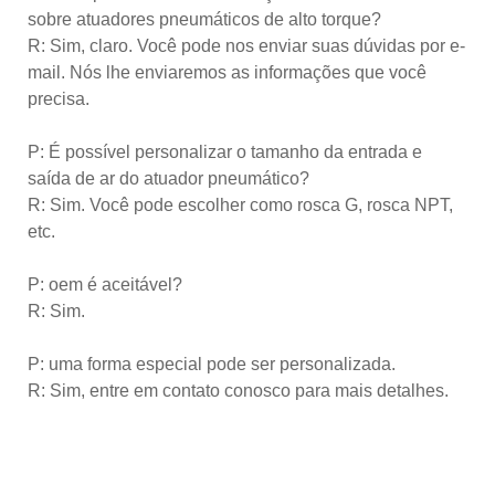
sobre atuadores pneumáticos de alto torque?
R: Sim, claro. Você pode nos enviar suas dúvidas por e-
mail. Nós lhe enviaremos as informações que você
precisa.
P: É possível personalizar o tamanho da entrada e
saída de ar do atuador pneumático?
R: Sim. Você pode escolher como rosca G, rosca NPT,
etc.
P: oem é aceitável?
R: Sim.
P: uma forma especial pode ser personalizada.
R: Sim, entre em contato conosco para mais detalhes.