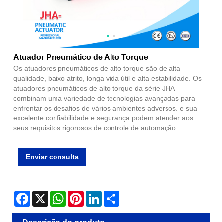
Atuador Pneumático de Alto Torque
Os atuadores pneumáticos de alto torque são de alta
qualidade, baixo atrito, longa vida útil e alta estabilidade. Os
atuadores pneumáticos de alto torque da série JHA
combinam uma variedade de tecnologias avançadas para
enfrentar os desafios de vários ambientes adversos, e sua
excelente confiabilidade e segurança podem atender aos
seus requisitos rigorosos de controle de automação.
Enviar consulta
Facebook
X
WhatsApp
Pinterest
LinkedIn
Share