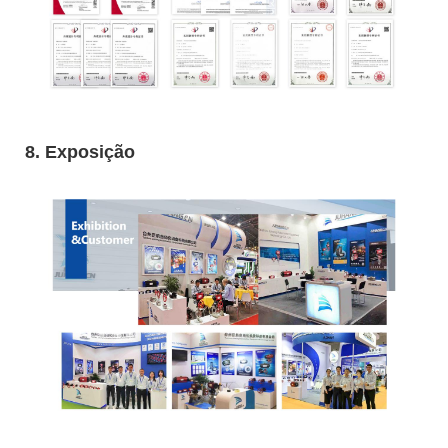
8. Exposição